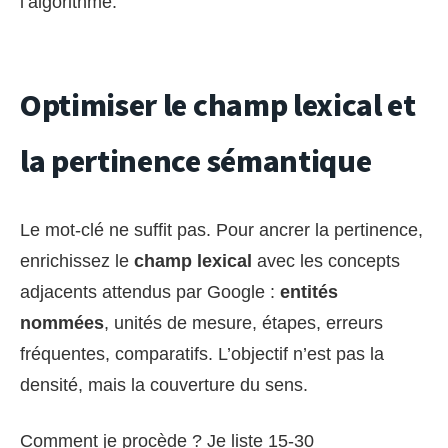
l’algorithme.
Optimiser le champ lexical et
la pertinence sémantique
Le mot-clé ne suffit pas. Pour ancrer la pertinence,
enrichissez le
champ lexical
avec les concepts
adjacents attendus par Google :
entités
nommées
, unités de mesure, étapes, erreurs
fréquentes, comparatifs. L’objectif n’est pas la
densité, mais la couverture du sens.
Comment je procède ? Je liste 15-30