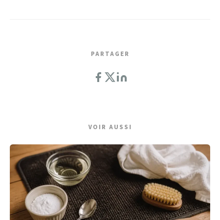
PARTAGER
VOIR AUSSI