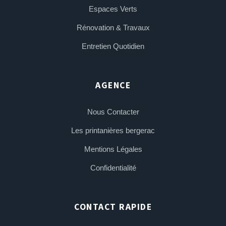
Espaces Verts
Rénovation & Travaux
Entretien Quotidien
AGENCE
Nous Contacter
Les printanières bergerac
Mentions Légales
Confidentialité
CONTACT RAPIDE