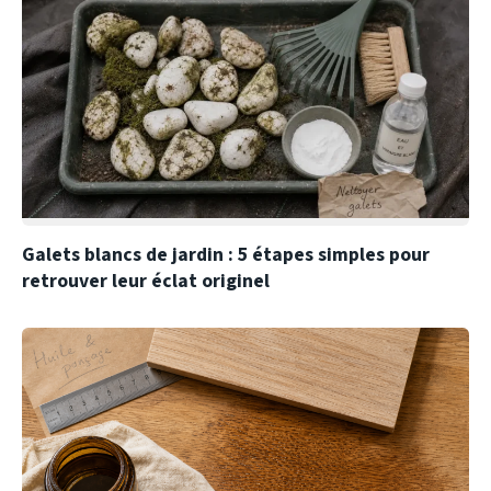
Galets blancs de jardin : 5 étapes simples pour
retrouver leur éclat originel