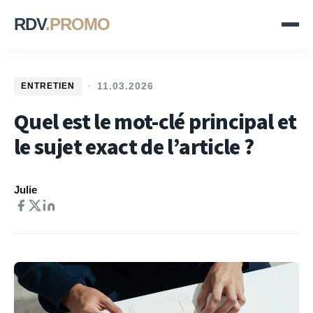
RDV
.PROMO
ENTRETIEN
•
11.03.2026
Quel est le mot-clé principal et
le sujet exact de l’article ?
Julie