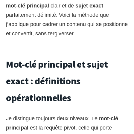
mot-clé principal
clair et de
sujet exact
parfaitement délimité. Voici la méthode que
j’applique pour cadrer un contenu qui se positionne
et convertit, sans tergiverser.
Mot-clé principal et sujet
exact : définitions
opérationnelles
Je distingue toujours deux niveaux. Le
mot-clé
principal
est la requête pivot, celle qui porte