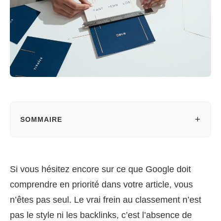
+
SOMMAIRE
Si vous hésitez encore sur ce que Google doit
comprendre en priorité dans votre article, vous
n’êtes pas seul. Le vrai frein au classement n’est
pas le style ni les backlinks, c’est l’absence de