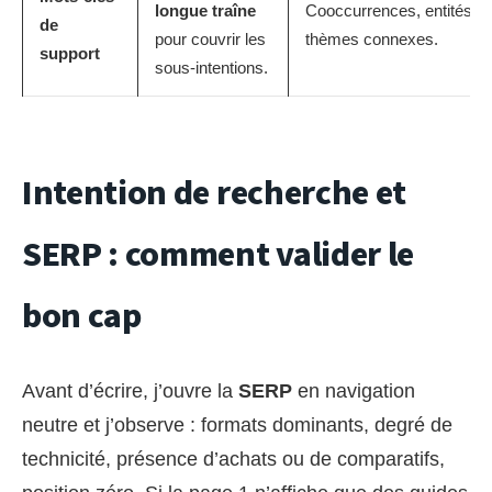
longue traîne
Cooccurrences, entités,
de
pour couvrir les
thèmes connexes.
support
sous-intentions.
Intention de recherche et
SERP : comment valider le
bon cap
Avant d’écrire, j’ouvre la
SERP
en navigation
neutre et j’observe : formats dominants, degré de
technicité, présence d’achats ou de comparatifs,