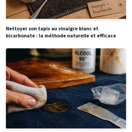
Nettoyer son tapis au vinaigre blanc et
bicarbonate : la méthode naturelle et efficace