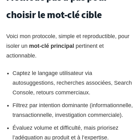
choisir le mot-clé cible
Voici mon protocole, simple et reproductible, pour
isoler un
mot-clé principal
pertinent et
actionnable.
Captez le langage utilisateur via
autosuggestions, recherches associées, Search
Console, retours commerciaux.
Filtrez par intention dominante (informationnelle,
transactionnelle, investigation commerciale).
Évaluez volume et difficulté, mais priorisez
l’adéquation au produit et à l’expertise.