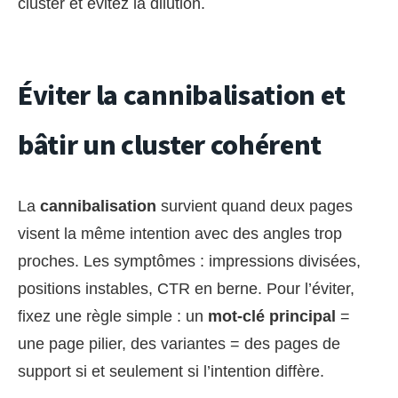
cluster et évitez la dilution.
Éviter la cannibalisation et
bâtir un cluster cohérent
La
cannibalisation
survient quand deux pages
visent la même intention avec des angles trop
proches. Les symptômes : impressions divisées,
positions instables, CTR en berne. Pour l’éviter,
fixez une règle simple : un
mot-clé principal
=
une page pilier, des variantes = des pages de
support si et seulement si l’intention diffère.