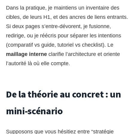
Dans la pratique, je maintiens un inventaire des
cibles, de leurs H1, et des ancres de liens entrants.
Si deux pages s’entre-dévorent, je fusionne,
redirige, ou je réécris pour séparer les intentions
(comparatif vs guide, tutoriel vs checklist). Le
maillage interne
clarifie l’architecture et oriente
l’autorité là où elle compte.
De la théorie au concret : un
mini-scénario
Supposons que vous hésitiez entre “stratégie