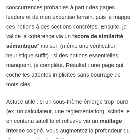
cooccurrences probables à partir des pages
leaders et de mon expertise terrain, puis je mappe
ces notions à des sections concrètes. Ensuite, je
valide la cohérence via un “
score de similarité
sémantique
” maison (même une vérification
heuristique suffit) : si des notions essentielles
manquent, je complète. Résultat : une page qui
coche les attentes implicites sans bourrage de
mots-clés.
Astuce utile : si un sous-thème émerge trop lourd
(ex. un calculateur, une réglementation), scinde-le
en contenu satellite et reliez-le via un
maillage
interne
soigné. Vous augmentez la profondeur du