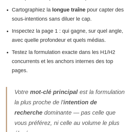
Cartographiez la
longue traîne
pour capter des
sous-intentions sans diluer le cap.
Inspectez la page 1 : qui gagne, sur quel angle,
avec quelle profondeur et quels médias.
Testez la formulation exacte dans les H1/H2
concurrents et les anchors internes des top
pages.
Votre
mot-clé principal
est la formulation
la plus proche de l’
intention de
recherche
dominante — pas celle que
vous préférez, ni celle au volume le plus