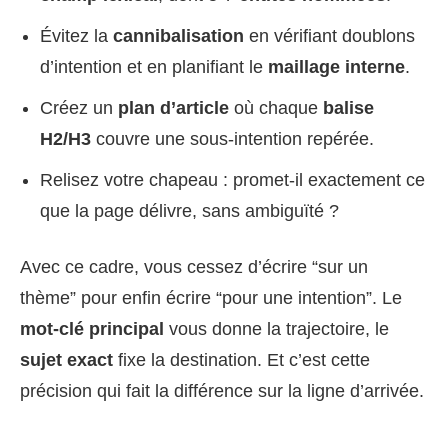
Évitez la
cannibalisation
en vérifiant doublons
d’intention et en planifiant le
maillage interne
.
Créez un
plan d’article
où chaque
balise
H2/H3
couvre une sous-intention repérée.
Relisez votre chapeau : promet-il exactement ce
que la page délivre, sans ambiguïté ?
Avec ce cadre, vous cessez d’écrire “sur un
thème” pour enfin écrire “pour une intention”. Le
mot-clé principal
vous donne la trajectoire, le
sujet exact
fixe la destination. Et c’est cette
précision qui fait la différence sur la ligne d’arrivée.