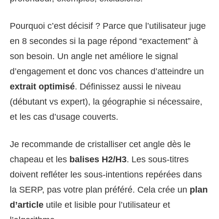
Pourquoi c’est décisif ? Parce que l’utilisateur juge
en 8 secondes si la page répond “exactement” à
son besoin. Un angle net améliore le signal
d’engagement et donc vos chances d’atteindre un
extrait optimisé
. Définissez aussi le niveau
(débutant vs expert), la géographie si nécessaire,
et les cas d’usage couverts.
Je recommande de cristalliser cet angle dès le
chapeau et les
balises H2/H3
. Les sous-titres
doivent refléter les sous-intentions repérées dans
la SERP, pas votre plan préféré. Cela crée un
plan
d’article
utile et lisible pour l’utilisateur et