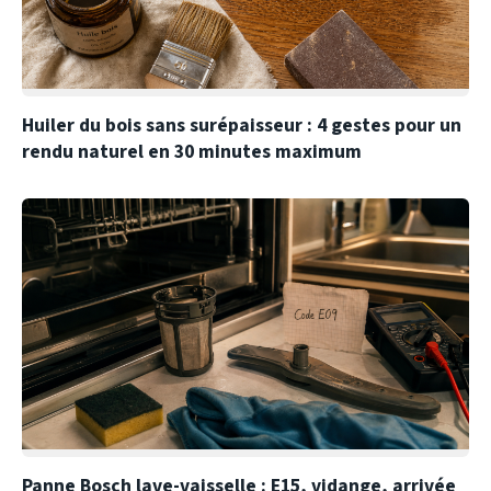
Huiler du bois sans surépaisseur : 4 gestes pour un
rendu naturel en 30 minutes maximum
Panne Bosch lave-vaisselle : E15, vidange, arrivée