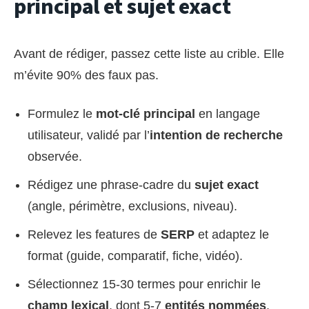
principal et sujet exact
Avant de rédiger, passez cette liste au crible. Elle
m’évite 90% des faux pas.
Formulez le
mot-clé principal
en langage
utilisateur, validé par l’
intention de recherche
observée.
Rédigez une phrase-cadre du
sujet exact
(angle, périmètre, exclusions, niveau).
Relevez les features de
SERP
et adaptez le
format (guide, comparatif, fiche, vidéo).
Sélectionnez 15-30 termes pour enrichir le
champ lexical
, dont 5-7
entités nommées
.