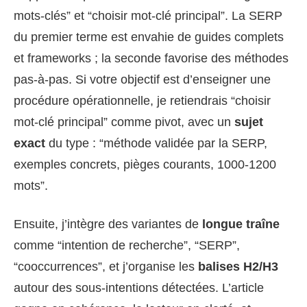
mots-clés” et “choisir mot-clé principal”. La SERP
du premier terme est envahie de guides complets
et frameworks ; la seconde favorise des méthodes
pas-à-pas. Si votre objectif est d’enseigner une
procédure opérationnelle, je retiendrais “choisir
mot-clé principal” comme pivot, avec un
sujet
exact
du type : “méthode validée par la SERP,
exemples concrets, pièges courants, 1000-1200
mots”.
Ensuite, j’intègre des variantes de
longue traîne
comme “intention de recherche”, “SERP”,
“cooccurrences”, et j’organise les
balises H2/H3
autour des sous-intentions détectées. L’article