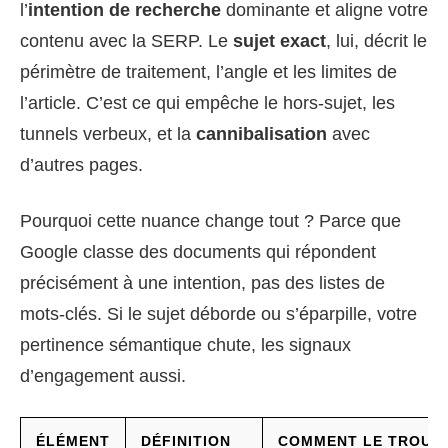
l’
intention de recherche
dominante et aligne votre
contenu avec la SERP. Le
sujet exact
, lui, décrit le
périmètre de traitement, l’angle et les limites de
l’article. C’est ce qui empêche le hors-sujet, les
tunnels verbeux, et la
cannibalisation
avec
d’autres pages.
Pourquoi cette nuance change tout ? Parce que
Google classe des documents qui répondent
précisément à une intention, pas des listes de
mots-clés. Si le sujet déborde ou s’éparpille, votre
pertinence sémantique chute, les signaux
d’engagement aussi.
ÉLÉMENT
DÉFINITION
COMMENT LE TROUV