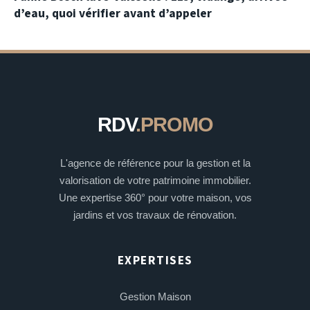
d’eau, quoi vérifier avant d’appeler
RDV
.PROMO
L'agence de référence pour la gestion et la
valorisation de votre patrimoine immobilier.
Une expertise 360° pour votre maison, vos
jardins et vos travaux de rénovation.
EXPERTISES
Gestion Maison