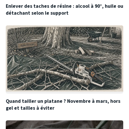
Enlever des taches de résine : alcool à 90°, huile ou
détachant selon le support
Quand tailler un platane ? Novembre à mars, hors
gel et tailles à éviter